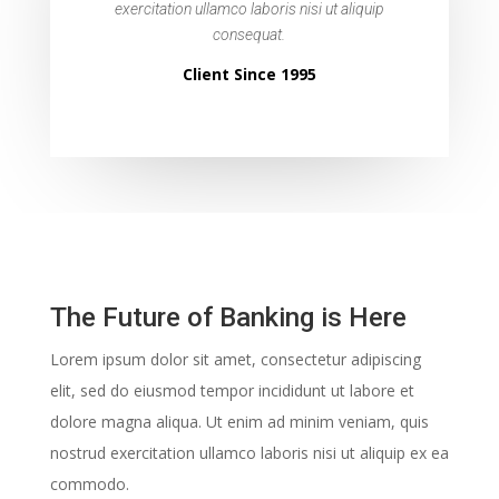
exercitation ullamco laboris nisi ut aliquip
consequat.
Client Since 1995
The Future of Banking is Here
Lorem ipsum dolor sit amet, consectetur adipiscing
elit, sed do eiusmod tempor incididunt ut labore et
dolore magna aliqua. Ut enim ad minim veniam, quis
nostrud exercitation ullamco laboris nisi ut aliquip ex ea
commodo.