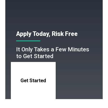
Apply Today, Risk Free
It Only Takes a Few Minutes
to Get Started
Get Started