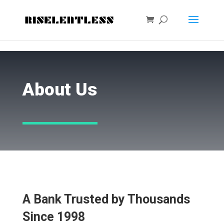
About Us
A Bank Trusted by Thousands
Since 1998