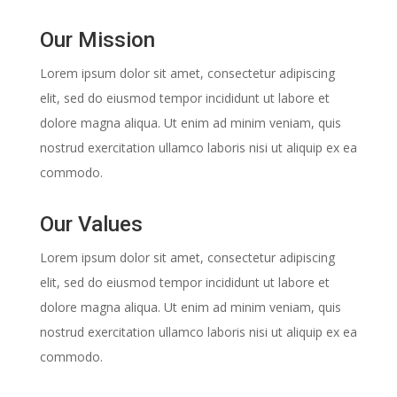
Our Mission
Lorem ipsum dolor sit amet, consectetur adipiscing
elit, sed do eiusmod tempor incididunt ut labore et
dolore magna aliqua. Ut enim ad minim veniam, quis
nostrud exercitation ullamco laboris nisi ut aliquip ex ea
commodo.
Our Values
Lorem ipsum dolor sit amet, consectetur adipiscing
elit, sed do eiusmod tempor incididunt ut labore et
dolore magna aliqua. Ut enim ad minim veniam, quis
nostrud exercitation ullamco laboris nisi ut aliquip ex ea
commodo.