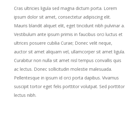
Cras ultricies ligula sed magna dictum porta. Lorem
ipsum dolor sit amet, consectetur adipiscing elit.
Mauris blandit aliquet elit, eget tincidunt nibh pulvinar a.
Vestibulum ante ipsum primis in faucibus orci luctus et
ultrices posuere cubilia Curae; Donec velit neque,
auctor sit amet aliquam vel, ullamcorper sit amet ligula.
Curabitur non nulla sit amet nisl tempus convallis quis
ac lectus. Donec sollicitudin molestie malesuada.
Pellentesque in ipsum id orci porta dapibus. Vivamus
suscipit tortor eget felis porttitor volutpat. Sed porttitor
lectus nibh.