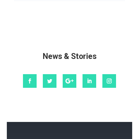
News & Stories