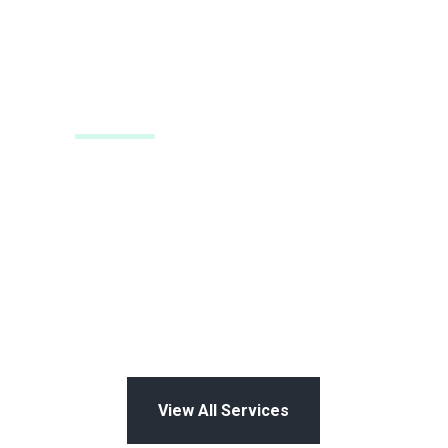
View All Services